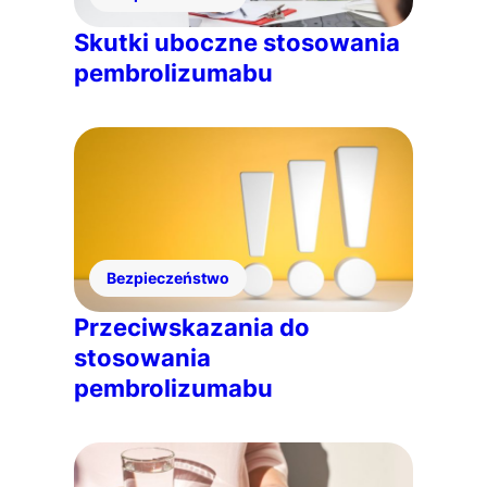
Skutki uboczne stosowania
pembrolizumabu
Bezpieczeństwo
Przeciwskazania do
stosowania
pembrolizumabu