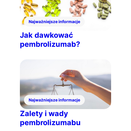
Najważniejsze informacje
Jak dawkować
pembrolizumab?
Najważniejsze informacje
Zalety i wady
pembrolizumabu