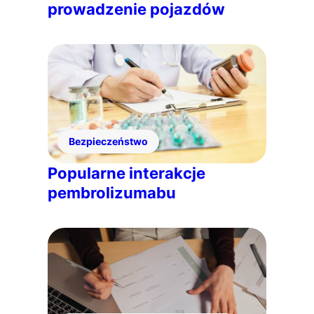
prowadzenie pojazdów
Bezpieczeństwo
Popularne interakcje
pembrolizumabu