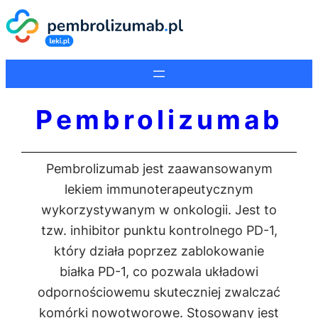
Pembrolizumab
Pembrolizumab jest zaawansowanym
lekiem immunoterapeutycznym
wykorzystywanym w onkologii. Jest to
tzw. inhibitor punktu kontrolnego PD-1,
który działa poprzez zablokowanie
białka PD-1, co pozwala układowi
odpornościowemu skuteczniej zwalczać
komórki nowotworowe. Stosowany jest