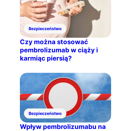
Bezpieczeństwo
Czy można stosować
pembrolizumab w ciąży i
karmiąc piersią?
Bezpieczeństwo
Wpływ pembrolizumabu na