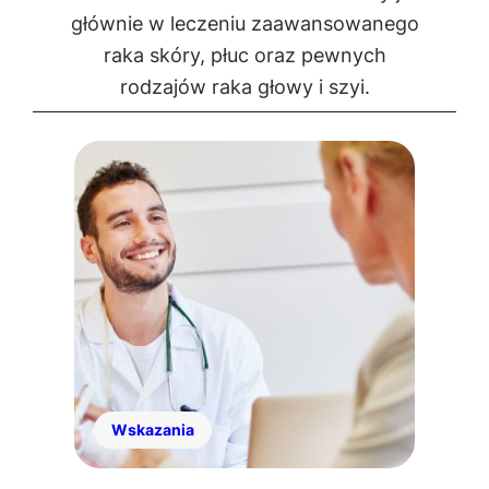
głównie w leczeniu zaawansowanego
raka skóry, płuc oraz pewnych
rodzajów raka głowy i szyi.
Wskazania