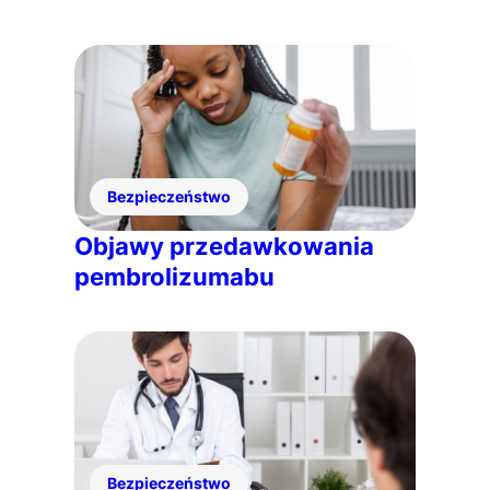
Bezpieczeństwo
Objawy przedawkowania
pembrolizumabu
Bezpieczeństwo