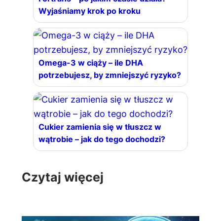
Wyjaśniamy krok po kroku
Omega-3 w ciąży – ile DHA
potrzebujesz, by zmniejszyć ryzyko?
Cukier zamienia się w tłuszcz w
wątrobie – jak do tego dochodzi?
Czytaj więcej